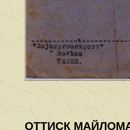
ОТТИСК МАЙЛОМ