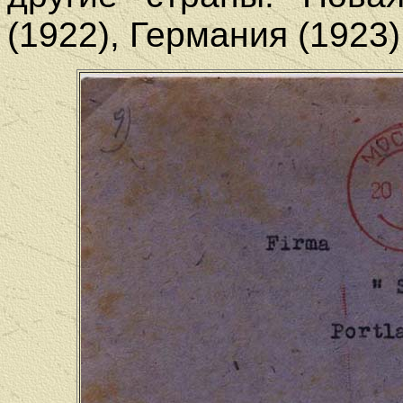
(1922), Германия (1923