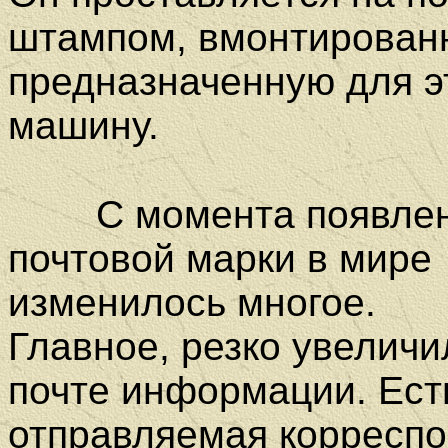
штампом, вмонтирован
предназначенную для э
машину.
С момента появле
почтовой марки в мире
изменилось многое.
Главное, резко увелич
почте информации. Ест
отправляемая корреспо