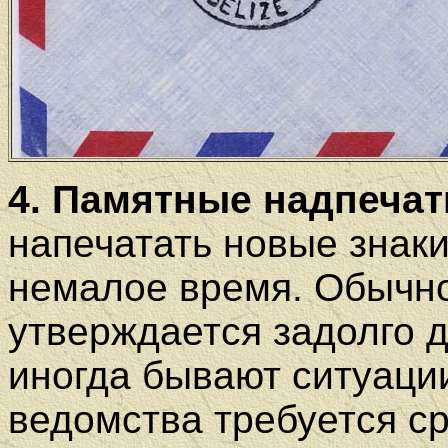
4. Памятные надпечат
напечатать новые знаки
немалое время. Обычно
утверждается задолго д
иногда бывают ситуации
ведомства требуется с