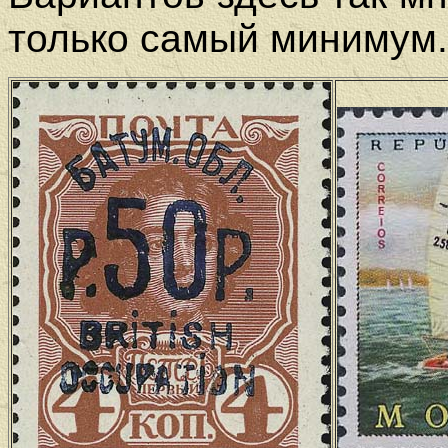
только самый минимум.