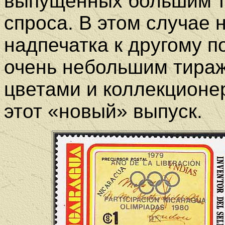
выпущенных большим т
спроса. В этом случае 
надпечатка к другому 
очень небольшим тира
цветами и коллекционе
этот «новый» выпуск.