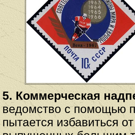
5. Коммерческая надп
ведомство с помощью 
пытается избавиться от