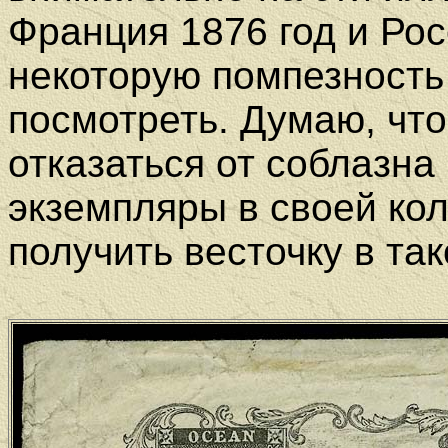
Франция 1876 год и Рос
некоторую помпезность
посмотреть. Думаю, что
отказаться от соблазна
экземпляры в своей кол
получить весточку в т