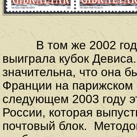
В том же 2002 году 
выиграла кубок Девиса
значительна, что она 
Франции на парижском 
следующем 2003 году э
России, которая выпус
почтовый блок.
Методо