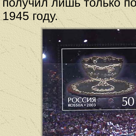
получил лишь только по
1945 году.