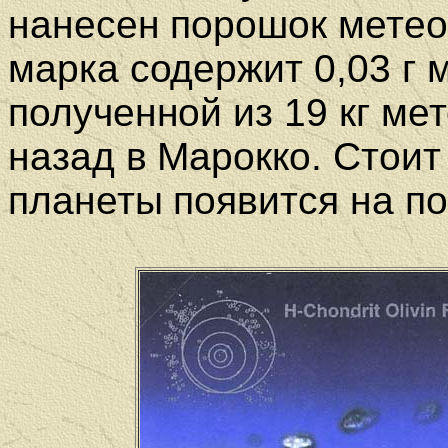
нанесен порошок метео
марка содержит 0,03 г 
полученной из 19 кг ме
назад в Марокко. Стоит 
планеты появится на п