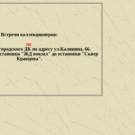
Встречи коллекционеров:
по
ородского ДК по адресу ул.Калинина, 66.
остановки "ЖД вокзал" до остановки "Сквер
Кравцова".