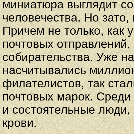
миниатюра выглядит с
человечества. Но зато
Причем не только, как 
почтовых отправлений, 
собирательства. Уже на
насчитывались миллио
филателистов, так ста
почтовых марок. Среди
и состоятельные люди, 
крови.