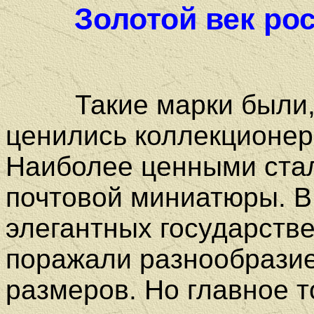
Золотой век ро
Такие марки были
ценились коллекционера
Наиболее ценными стал
почтовой миниатюры. В
элегантных государств
поражали разнообразие
размеров. Но главное т