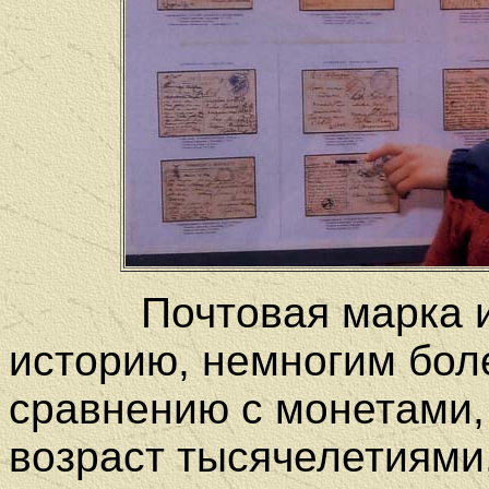
Почтовая марка име
историю, немногим бол
сравнению с монетами,
возраст тысячелетиями