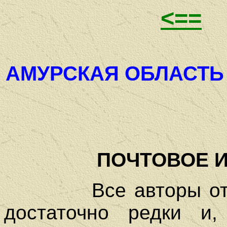
<==
АМУРСКАЯ ОБЛАСТЬ (
ПОЧТОВОЕ 
Все авторы отмеча
достаточно редки и,